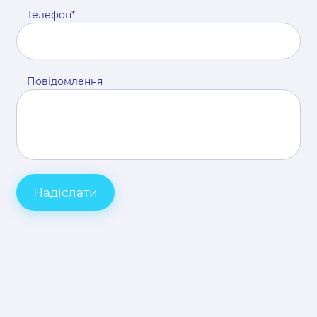
Телефон*
Повідомлення
Надіслати