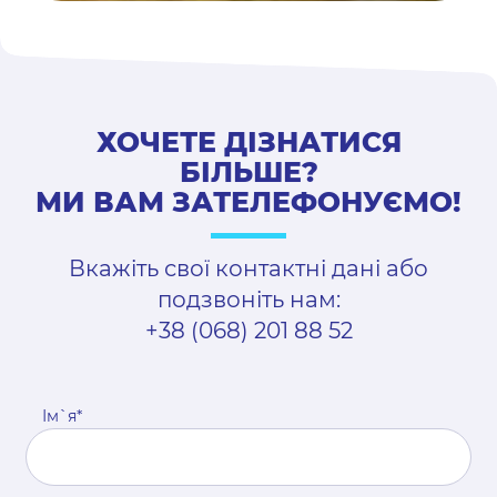
ХОЧЕТЕ ДІЗНАТИСЯ
БІЛЬШЕ?
МИ ВАМ ЗАТЕЛЕФОНУЄМО!
Вкажіть свої контактні дані або
подзвоніть нам:
+38 (068) 201 88 52
Ім`я*